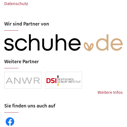
Datenschutz
Wir sind Partner von
Weitere Partner
Weitere Infos
Sie finden uns auch auf