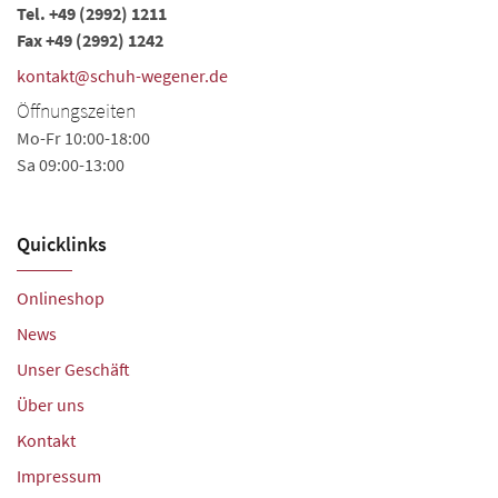
Tel.
+49 (2992) 1211
Fax +49 (2992) 1242
kontakt@schuh-wegener.de
Öffnungszeiten
Mo-Fr 10:00-18:00
Sa 09:00-13:00
Quicklinks
Onlineshop
News
Unser Geschäft
Über uns
Kontakt
Impressum