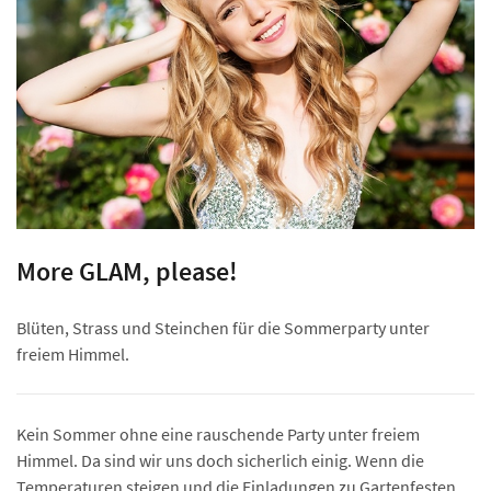
More GLAM, please!
Blüten, Strass und Steinchen für die Sommerparty unter
freiem Himmel.
Kein Sommer ohne eine rauschende Party unter freiem
Himmel. Da sind wir uns doch sicherlich einig. Wenn die
Temperaturen steigen und die Einladungen zu Gartenfesten,