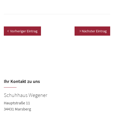
Vorheriger Eintrag
Nächster Eintrag
Ihr Kontakt zu uns
Schuhhaus Wegener
Hauptstraße 11
34431 Marsberg