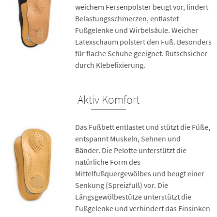
weichem Fersenpolster beugt vor, lindert
Belastungsschmerzen, entlastet
Fußgelenke und Wirbelsäule. Weicher
Latexschaum polstert den Fuß. Besonders
für flache Schuhe geeignet. Rutschsicher
durch Klebefixierung.
Aktiv Komfort
Das Fußbett entlastet und stützt die Füße,
entspannt Muskeln, Sehnen und
Bänder. Die Pelotte unterstützt die
natürliche Form des
Mittelfußquergewölbes und beugt einer
Senkung (Spreizfuß) vor. Die
Längsgewölbestütze unterstützt die
Fußgelenke und verhindert das Einsinken