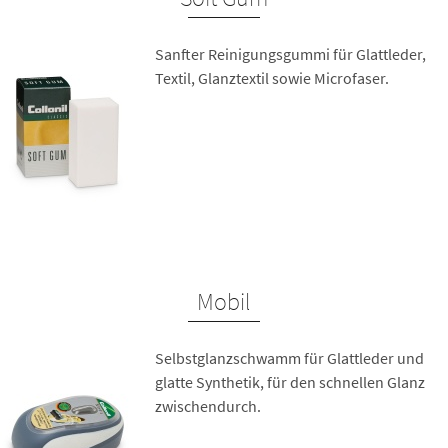
Sanfter Reinigungsgummi für Glattleder,
Textil, Glanztextil sowie Microfaser.
Mobil
Selbstglanzschwamm für Glattleder und
glatte Synthetik, für den schnellen Glanz
zwischendurch.