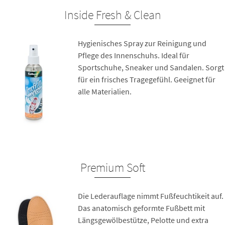
Inside Fresh & Clean
Hygienisches Spray zur Reinigung und
Pflege des Innenschuhs. Ideal für
Sportschuhe, Sneaker und Sandalen. Sorgt
für ein frisches Tragegefühl. Geeignet für
alle Materialien.
Premium Soft
Die Lederauflage nimmt Fußfeuchtikeit auf.
Das anatomisch geformte Fußbett mit
Längsgewölbestütze, Pelotte und extra