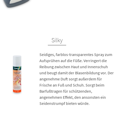
Silky
Seidiges, farblos-transparentes Spray zum
Aufsprühen auf die Füße. Verringert die
Reibung zwischen Haut und Innenschuh
und beugt damit der Blasenbildung vor. Der
angenehme Duft sorgt außerdem für
Frische an Fuß und Schuh. Sorgt beim
Barfußtragen für schützenden,
angenehmen Effekt, den ansonsten ein
Seidenstrumpf bieten würde.