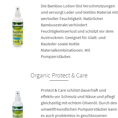
Die Bamboo Lotion löst Verschmutzungen
und versorgt Leder und textiles Material mit
wertvoller Feuchtigkeit. Natürlicher
Bambusextrakt verhindert
Feuchtigkeitsverlust und schützt vor dem
Austrocknen. Geeignet für Glatt- und
Rauleder sowie textile
Materialkombinationen. Mit
Pumpzerstäuber.
Organic Protect & Care
Protect & Care schützt dauerhaft und
effektiv vor Schmutz und Nässe und pflegt
gleichzeitig mit echtem Olivenöl. Durch den
umweltfreundlichen Pumpzerstäuber kann
es auch problemlos in geschlossenen