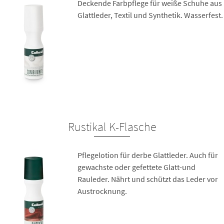
Deckende Farbpflege für weiße Schuhe aus
Glattleder, Textil und Synthetik. Wasserfest.
Rustikal K-Flasche
Pflegelotion für derbe Glattleder. Auch für
gewachste oder gefettete Glatt-und
Rauleder. Nährt und schützt das Leder vor
Austrocknung.