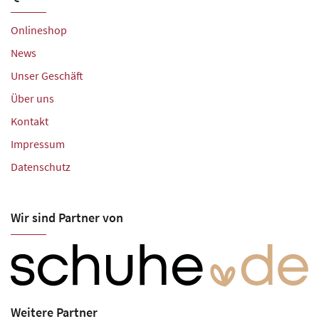
Onlineshop
News
Unser Geschäft
Über uns
Kontakt
Impressum
Datenschutz
Wir sind Partner von
Weitere Partner