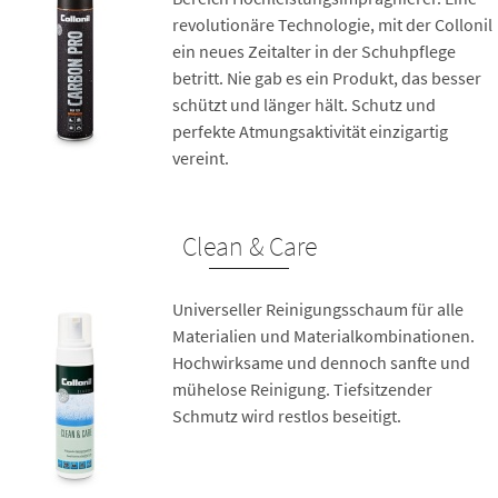
revolutionäre Technologie, mit der Collonil
ein neues Zeitalter in der Schuhpflege
betritt. Nie gab es ein Produkt, das besser
schützt und länger hält. Schutz und
perfekte Atmungsaktivität einzigartig
vereint.
Clean & Care
Universeller Reinigungsschaum für alle
Materialien und Materialkombinationen.
Hochwirksame und dennoch sanfte und
mühelose Reinigung. Tiefsitzender
Schmutz wird restlos beseitigt.