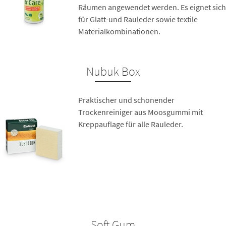
Räumen angewendet werden. Es eignet sich
für Glatt-und Rauleder sowie textile
Materialkombinationen.
Nubuk Box
Praktischer und schonender
Trockenreiniger aus Moosgummi mit
Kreppauflage für alle Rauleder.
Soft Gum