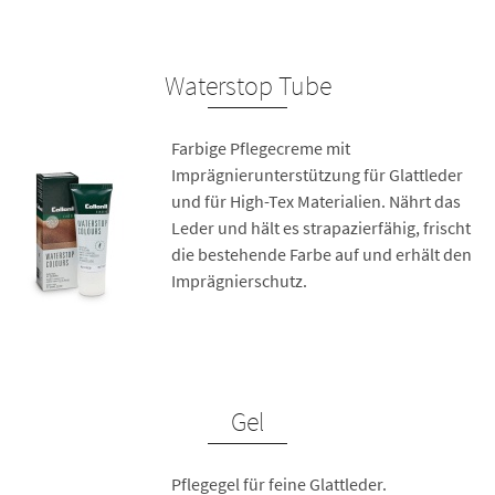
Waterstop Tube
Farbige Pflegecreme mit
Imprägnierunterstützung für Glattleder
und für High-Tex Materialien. Nährt das
Leder und hält es strapazierfähig, frischt
die bestehende Farbe auf und erhält den
Imprägnierschutz.
Gel
Pflegegel für feine Glattleder.