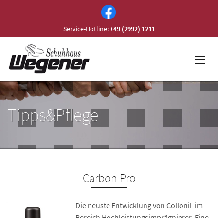
Service-Hotline:
+49 (2992) 1211
Tipps&Pflege
Carbon Pro
Die neuste Entwicklung von Collonil im
Bereich Hochleistungsimprägnierer. Eine