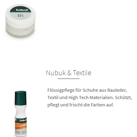
Nubuk & Textile
Flüssigpflege für Schuhe aus Rauleder,
Textil und High Tech Materialien. Schützt,
pflegt und frischt die Farben auf.