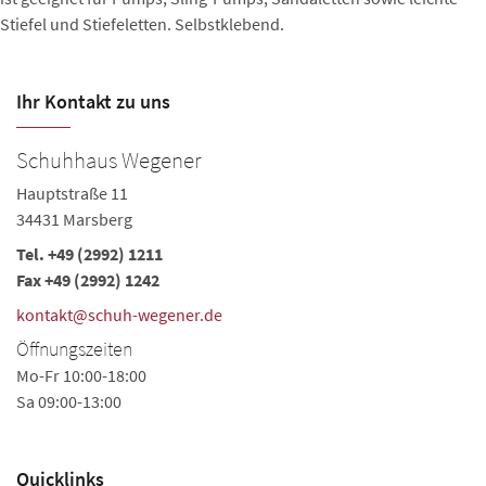
Stiefel und Stiefeletten. Selbstklebend.
Ihr Kontakt zu uns
Schuhhaus Wegener
Hauptstraße 11
34431 Marsberg
Tel.
+49 (2992) 1211
Fax +49 (2992) 1242
kontakt@schuh-wegener.de
Öffnungszeiten
Mo-Fr 10:00-18:00
Sa 09:00-13:00
Quicklinks