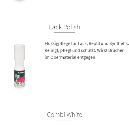
Lack Polish
Flüssigpflege für Lack, Reptil und Synthetik.
Reinigt, pflegt und schützt. Wirkt Brüchen
im Obermaterial entgegen.
Combi White