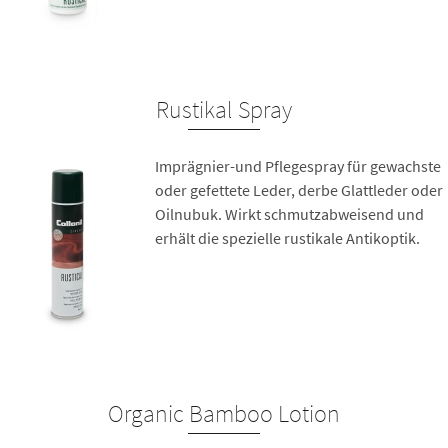
Rustikal Spray
Imprägnier-und Pflegespray für gewachste
oder gefettete Leder, derbe Glattleder oder
Oilnubuk. Wirkt schmutzabweisend und
erhält die spezielle rustikale Antikoptik.
Organic Bamboo Lotion