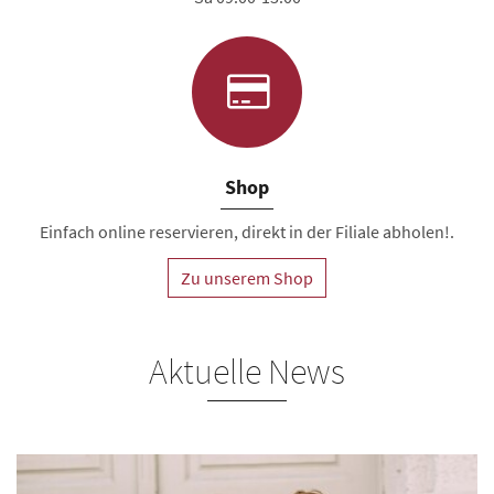
Shop
Einfach online reservieren, direkt in der Filiale abholen!.
Zu unserem Shop
Aktuelle News