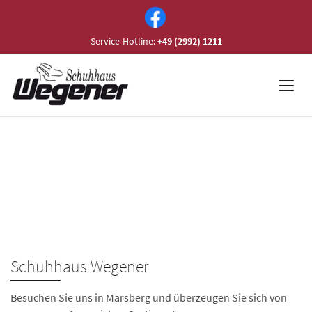
Service-Hotline:
+49 (2992) 1211
Schuhhaus Wegener
Besuchen Sie uns in Marsberg und überzeugen Sie sich von