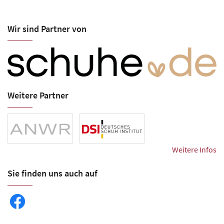
Wir sind Partner von
Weitere Partner
Weitere Infos
Sie finden uns auch auf