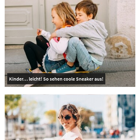
Kinder… leicht! So sehen coole Sneaker aus!