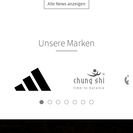
Alle News anzeigen
Unsere Marken