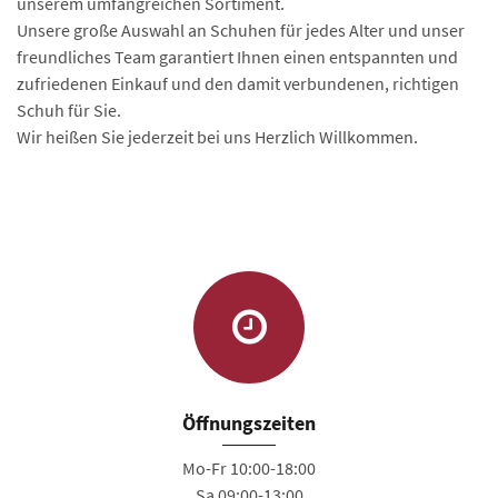
unserem umfangreichen Sortiment.
Unsere große Auswahl an Schuhen für jedes Alter und unser
freundliches Team garantiert Ihnen einen entspannten und
zufriedenen Einkauf und den damit verbundenen, richtigen
Schuh für Sie.
Wir heißen Sie jederzeit bei uns Herzlich Willkommen.
Öffnungszeiten
Mo-Fr 10:00-18:00
Sa 09:00-13:00