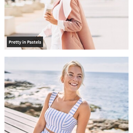
Pretty in Pastels