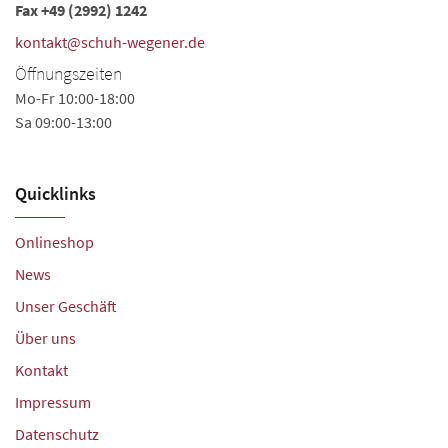
Fax +49 (2992) 1242
kontakt@schuh-wegener.de
Öffnungszeiten
Mo-Fr 10:00-18:00
Sa 09:00-13:00
Quicklinks
Onlineshop
News
Unser Geschäft
Über uns
Kontakt
Impressum
Datenschutz