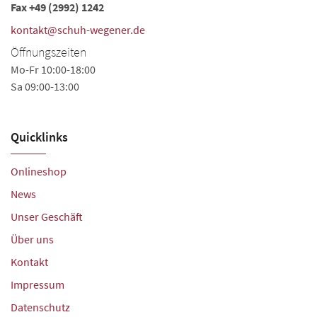
Fax +49 (2992) 1242
kontakt@schuh-wegener.de
Öffnungszeiten
Mo-Fr 10:00-18:00
Sa 09:00-13:00
Quicklinks
Onlineshop
News
Unser Geschäft
Über uns
Kontakt
Impressum
Datenschutz