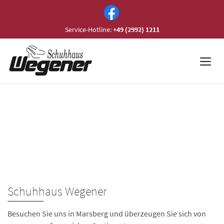
Service-Hotline:
+49 (2992) 1211
Schuhhaus Wegener
Besuchen Sie uns in Marsberg und überzeugen Sie sich von