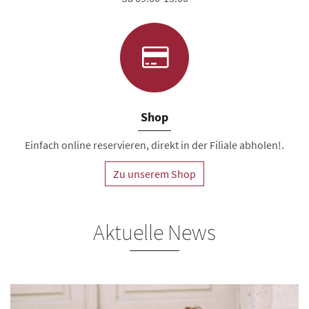
Shop
Einfach online reservieren, direkt in der Filiale abholen!.
Zu unserem Shop
Aktuelle News