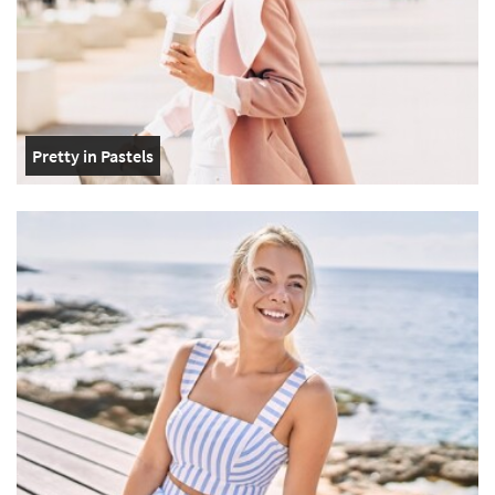
Pretty in Pastels