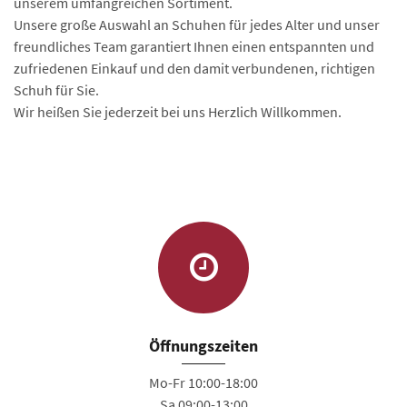
unserem umfangreichen Sortiment.
Unsere große Auswahl an Schuhen für jedes Alter und unser
freundliches Team garantiert Ihnen einen entspannten und
zufriedenen Einkauf und den damit verbundenen, richtigen
Schuh für Sie.
Wir heißen Sie jederzeit bei uns Herzlich Willkommen.
Öffnungszeiten
Mo-Fr 10:00-18:00
Sa 09:00-13:00