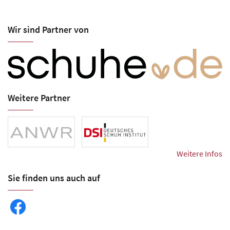
Wir sind Partner von
Weitere Partner
Weitere Infos
Sie finden uns auch auf