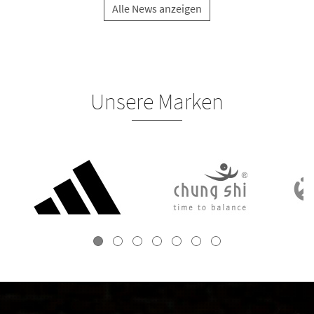
Alle News anzeigen
Unsere Marken