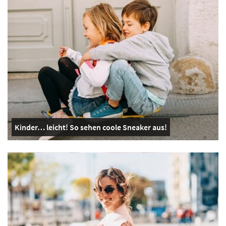
Kinder… leicht! So sehen coole Sneaker aus!