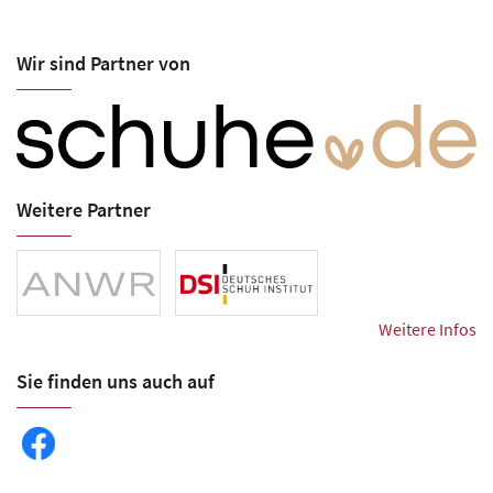
Wir sind Partner von
Weitere Partner
Weitere Infos
Sie finden uns auch auf