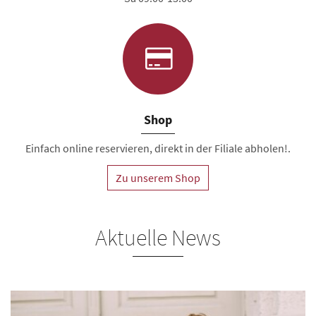
Shop
Einfach online reservieren, direkt in der Filiale abholen!.
Zu unserem Shop
Aktuelle News