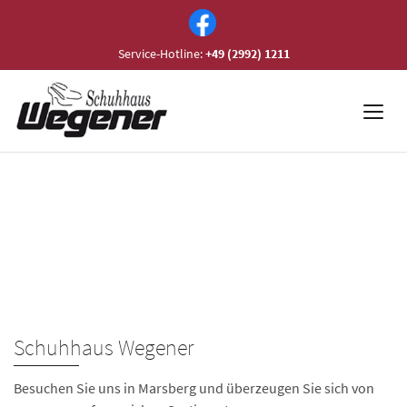
Service-Hotline:
+49 (2992) 1211
Schuhhaus Wegener
Besuchen Sie uns in Marsberg und überzeugen Sie sich von