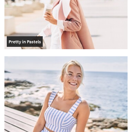
Pretty in Pastels