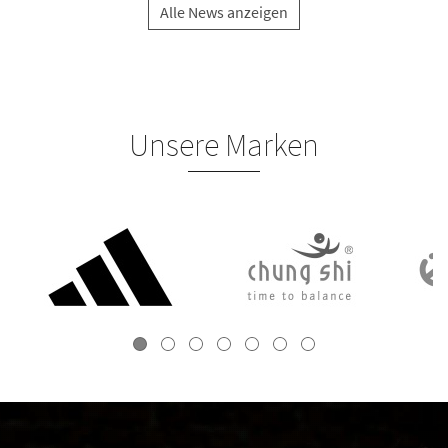
Alle News anzeigen
Unsere Marken