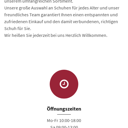
unserem umfangreichen Sortiment.
Unsere große Auswahl an Schuhen für jedes Alter und unser
freundliches Team garantiert Ihnen einen entspannten und
zufriedenen Einkauf und den damit verbundenen, richtigen
Schuh für Sie.
Wir heißen Sie jederzeit bei uns Herzlich Willkommen.
Öffnungszeiten
Mo-Fr 10:00-18:00
Sa 09:00-13:00