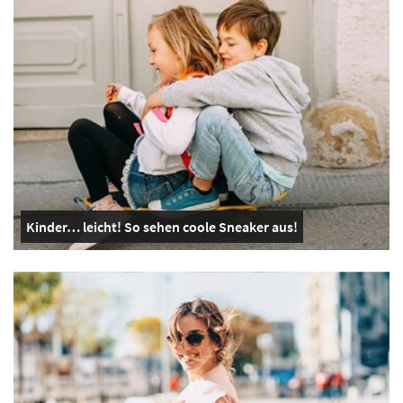
Kinder… leicht! So sehen coole Sneaker aus!