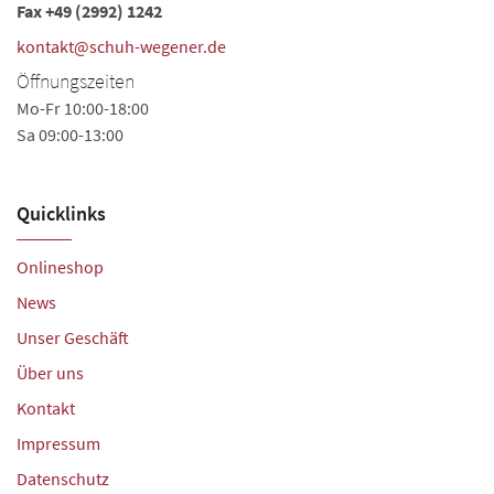
Fax +49 (2992) 1242
kontakt@schuh-wegener.de
Öffnungszeiten
Mo-Fr 10:00-18:00
Sa 09:00-13:00
Quicklinks
Onlineshop
News
Unser Geschäft
Über uns
Kontakt
Impressum
Datenschutz