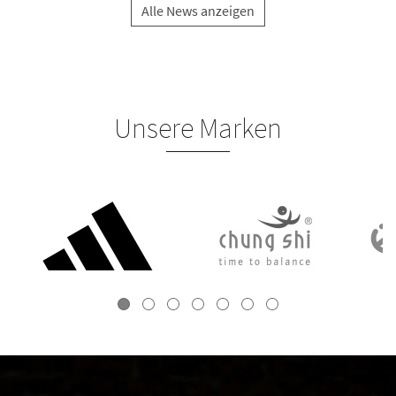
Alle News anzeigen
Unsere Marken