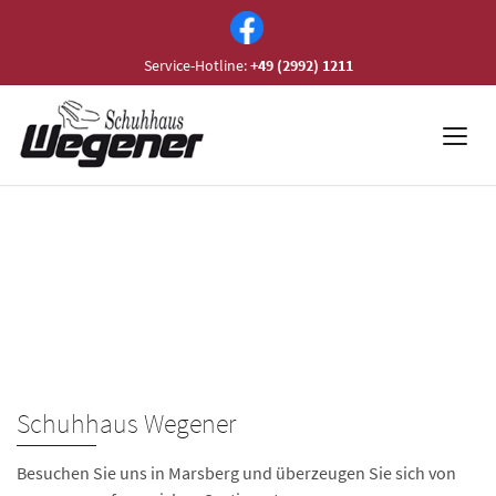
Service-Hotline:
+49 (2992) 1211
Schuhhaus Wegener
Besuchen Sie uns in Marsberg und überzeugen Sie sich von