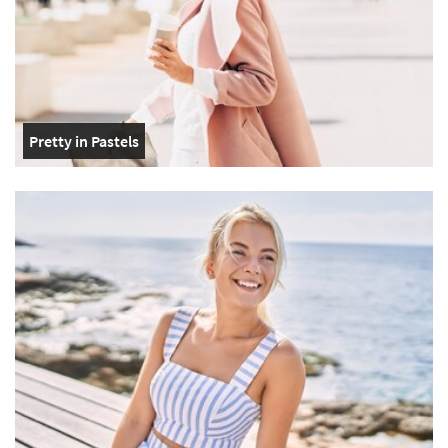
Pretty in Pastels