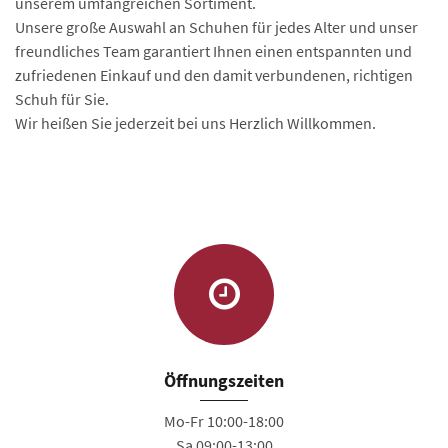
unserem umfangreichen Sortiment.
Unsere große Auswahl an Schuhen für jedes Alter und unser
freundliches Team garantiert Ihnen einen entspannten und
zufriedenen Einkauf und den damit verbundenen, richtigen
Schuh für Sie.
Wir heißen Sie jederzeit bei uns Herzlich Willkommen.
Öffnungszeiten
Mo-Fr 10:00-18:00
Sa 09:00-13:00