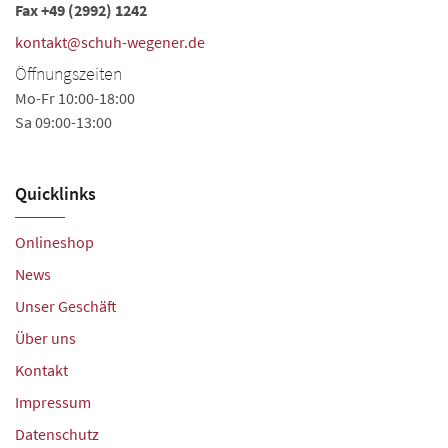
Fax +49 (2992) 1242
kontakt@schuh-wegener.de
Öffnungszeiten
Mo-Fr 10:00-18:00
Sa 09:00-13:00
Quicklinks
Onlineshop
News
Unser Geschäft
Über uns
Kontakt
Impressum
Datenschutz