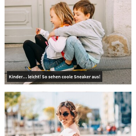
Kinder… leicht! So sehen coole Sneaker aus!