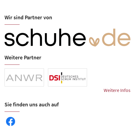
Wir sind Partner von
Weitere Partner
Weitere Infos
Sie finden uns auch auf