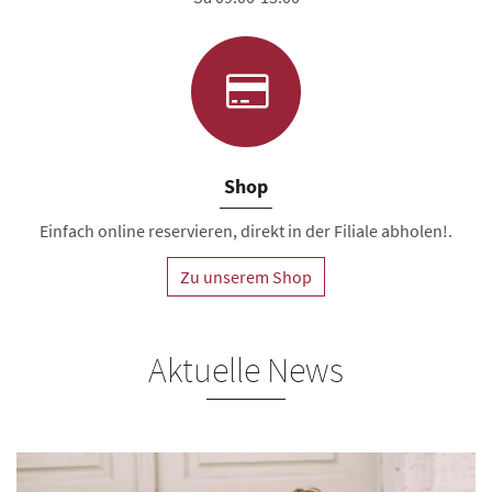
Shop
Einfach online reservieren, direkt in der Filiale abholen!.
Zu unserem Shop
Aktuelle News