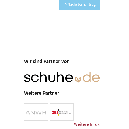
Nächster Eintrag
Wir sind Partner von
Weitere Partner
Weitere Infos