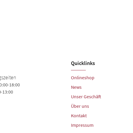
Quicklinks
szeiten
Onlineshop
0:00-18:00
News
0-13:00
Unser Geschäft
Über uns
Kontakt
Impressum