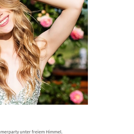
mmerparty unter freiem Himmel.