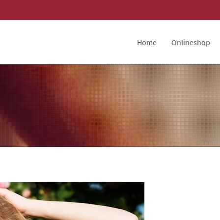
Home
Onlineshop