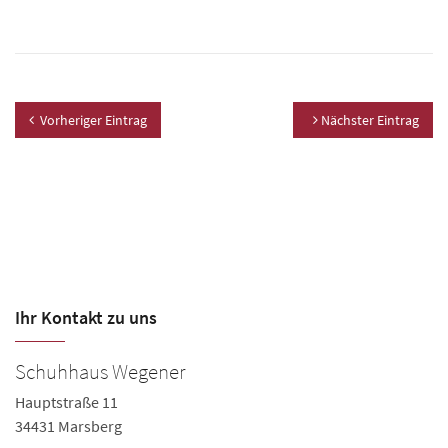
Vorheriger Eintrag
Nächster Eintrag
Ihr Kontakt zu uns
Schuhhaus Wegener
Hauptstraße 11
34431 Marsberg