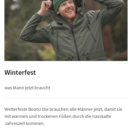
Winterfest
was Mann jetzt braucht
Wetterfeste Boots! Die brauchen alle Männer jetzt, damit sie
mit warmen und trockenen Füßen durch die nasskalte
Jahreszeit kommen.