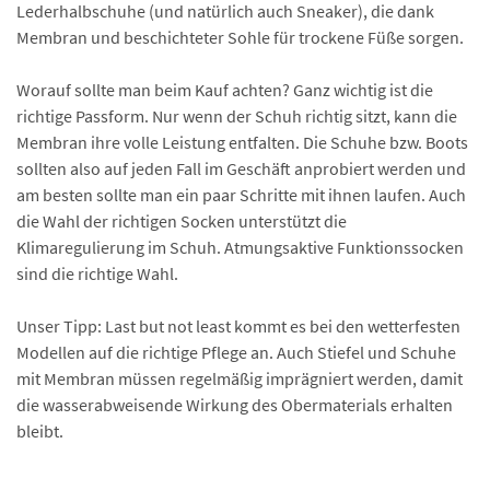
Lederhalbschuhe (und natürlich auch Sneaker), die dank
Membran und beschichteter Sohle für trockene Füße sorgen.
Worauf sollte man beim Kauf achten? Ganz wichtig ist die
richtige Passform. Nur wenn der Schuh richtig sitzt, kann die
Membran ihre volle Leistung entfalten. Die Schuhe bzw. Boots
sollten also auf jeden Fall im Geschäft anprobiert werden und
am besten sollte man ein paar Schritte mit ihnen laufen. Auch
die Wahl der richtigen Socken unterstützt die
Klimaregulierung im Schuh. Atmungsaktive Funktionssocken
sind die richtige Wahl.
Unser Tipp: Last but not least kommt es bei den wetterfesten
Modellen auf die richtige Pflege an. Auch Stiefel und Schuhe
mit Membran müssen regelmäßig imprägniert werden, damit
die wasserabweisende Wirkung des Obermaterials erhalten
bleibt.