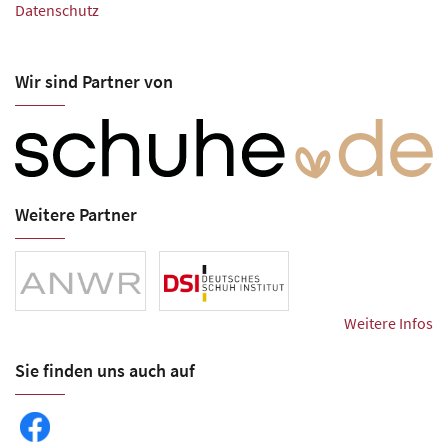
Datenschutz
Wir sind Partner von
Weitere Partner
Weitere Infos
Sie finden uns auch auf