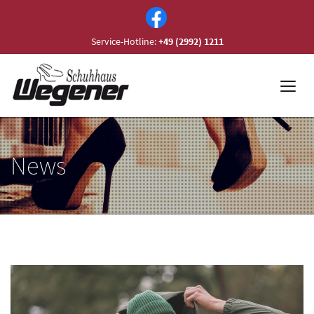
Service-Hotline:
+49 (2992) 1211
News