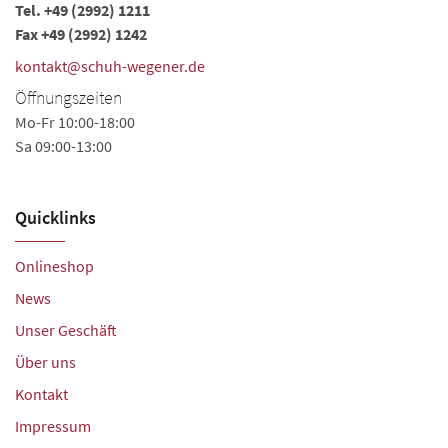
Tel.
+49 (2992) 1211
Fax +49 (2992) 1242
kontakt@schuh-wegener.de
Öffnungszeiten
Mo-Fr 10:00-18:00
Sa 09:00-13:00
Quicklinks
Onlineshop
News
Unser Geschäft
Über uns
Kontakt
Impressum